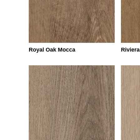
Royal Oak Mocca
Rivier