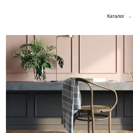
Каталог
→