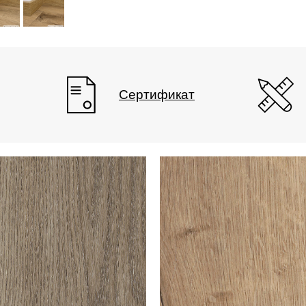
Сертификат