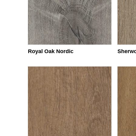
Royal Oak Nordic
Sherwo