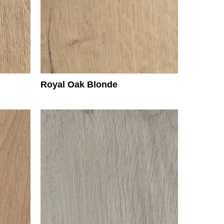
Royal Oak Blonde