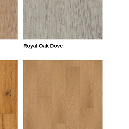
Royal Oak Dove