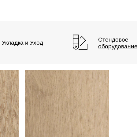
Стендовое
Укладка и Уход
оборудовани