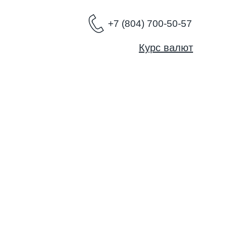
+7 (804) 700-50-57
Курс валют