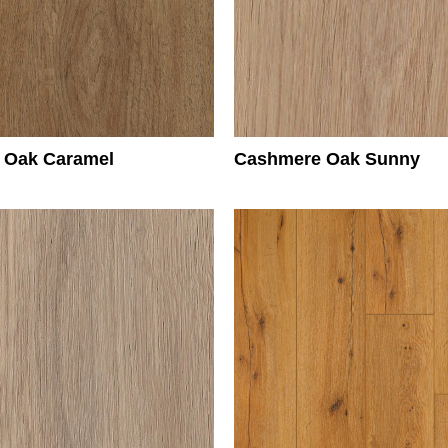
a Oak Caramel
Cashmere Oak Sunny