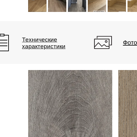
Технические
Фото
характеристики