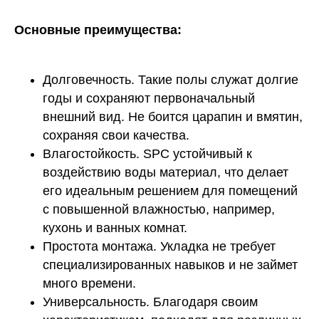
Основные преимущества:
Долговечность. Такие полы служат долгие
годы и сохраняют первоначальный
внешний вид. Не боится царапин и вмятин,
сохраняя свои качества.
Влагостойкость. SPC устойчивый к
воздействию воды материал, что делает
его идеальным решением для помещений
с повышенной влажностью, например,
кухонь и ванных комнат.
Простота монтажа. Укладка не требует
специализированных навыков и не займет
много времени.
Универсальность. Благодаря своим