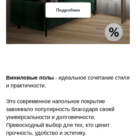
Подробнее
Виниловые полы
- идеальное сочетание стиля
и практичности.
Это современное напольное покрытие
завоевало популярность благодаря своей
универсальности и долговечности.
Превосходный выбор для тех, кто ценит
прочность, удобство и эстетику.