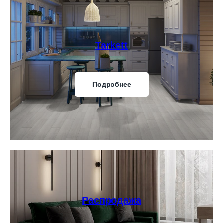
Tarkett
Подробнее
Распродажа