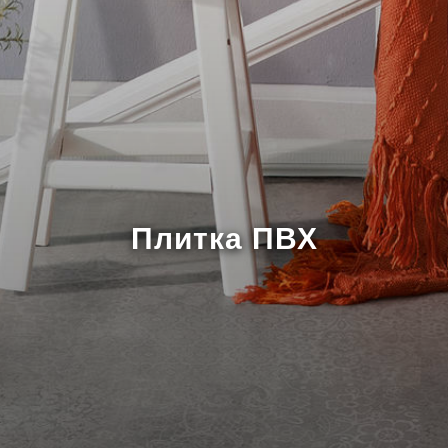
Плитка ПВХ