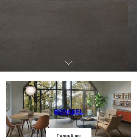
BONKEEL
Подробнее