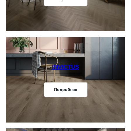
INVICTUS
Подробнее