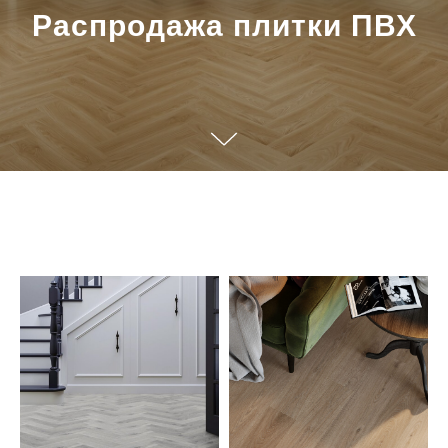
Распродажа плитки ПВХ