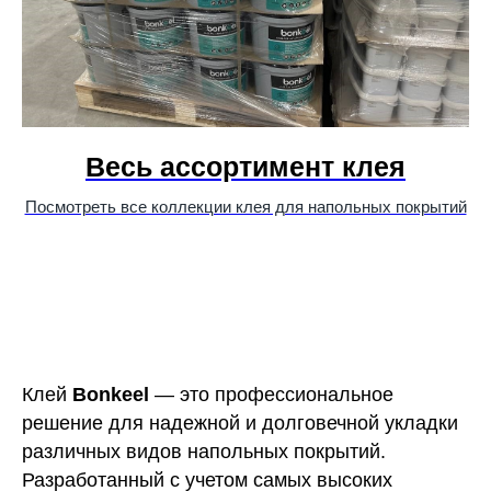
Весь ассортимент клея
Посмотреть все коллекции клея для напольных покрытий
Клей
Bonkeel
— это профессиональное
решение для надежной и долговечной укладки
различных видов напольных покрытий.
Разработанный с учетом самых высоких