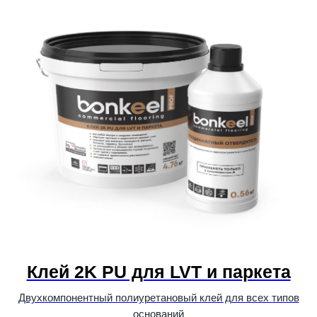
Клей 2K PU для LVT и паркета
Двухкомпонентный полиуретановый клей для всех типов
оснований