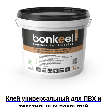
Клей универсальный для ПВХ и
текстильных покрытий