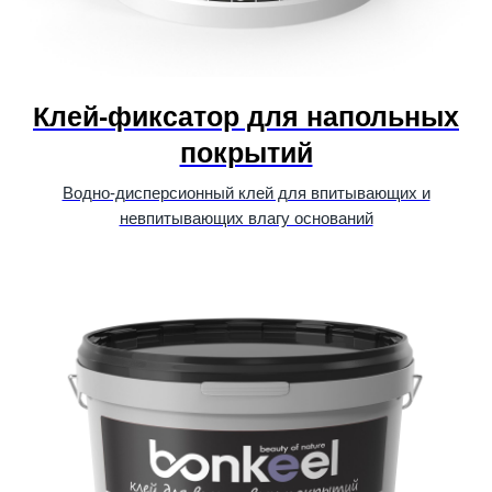
Клей-фиксатор для напольных
покрытий
Водно-дисперсионный клей для впитывающих и
невпитывающих влагу оснований