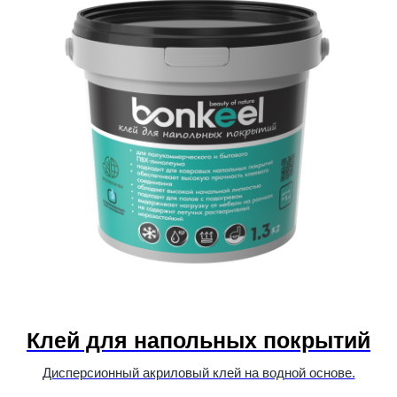
Клей для напольных покрытий
Дисперсионный акриловый клей на водной основе.