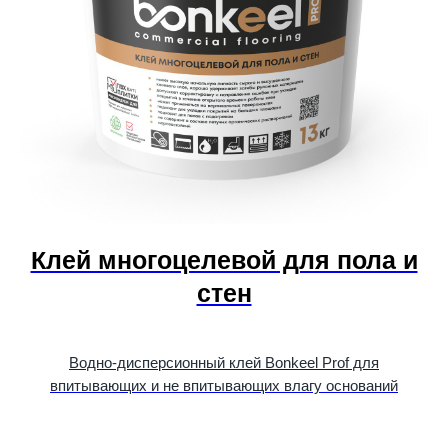
Клей многоцелевой для пола и
стен
Водно-дисперсионный клей Bonkeel Prof для
впитывающих и не впитывающих влагу оснований