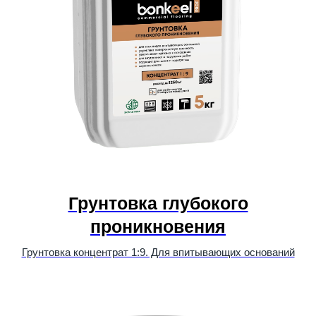
Грунтовка глубокого
проникновения
Грунтовка концентрат 1:9. Для впитывающих оснований