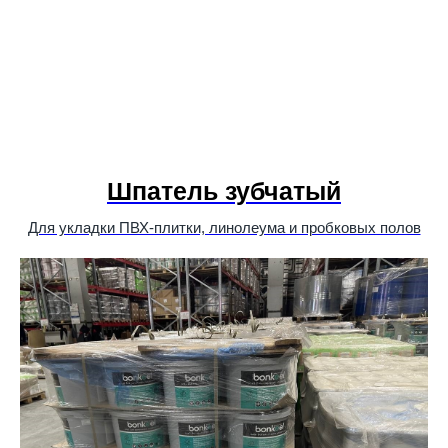
Шпатель зубчатый
Для укладки ПВХ-плитки, линолеума и пробковых полов