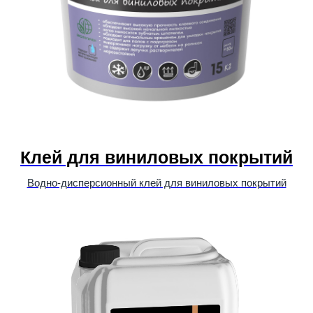
Клей для виниловых покрытий
Водно-дисперсионный клей для виниловых покрытий