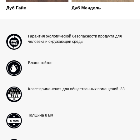
Дуб Гайс
Дуб Мендель
Гарантия экологической безопасности продукта для
человека и окружающей среды
Влагостойкое
Класс применения для общественных помещений: 33
Толщина 8 мм