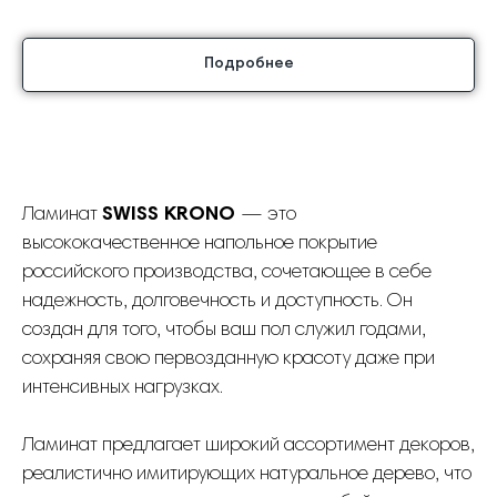
Подробнее
Ламинат
SWISS KRONO
— это
высококачественное напольное покрытие
российского производства, сочетающее в себе
надежность, долговечность и доступность. Он
создан для того, чтобы ваш пол служил годами,
сохраняя свою первозданную красоту даже при
интенсивных нагрузках.
Ламинат предлагает широкий ассортимент декоров,
реалистично имитирующих натуральное дерево, что