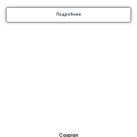
Подробнее
Caspian