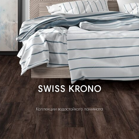
SWISS KRONO
Коллекции водостойкого ламината