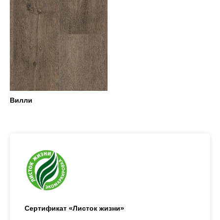
Вилли
Сертификат «Листок жизни»