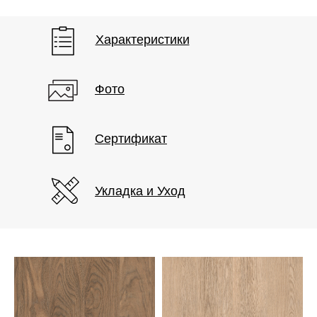
Характеристики
Фото
Сертификат
Укладка и Уход