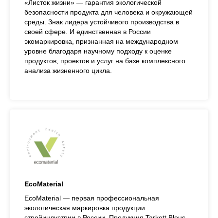
«Листок жизни» — гарантия экологической
безопасности продукта для человека и окружающей
среды. Знак лидера устойчивого производства в
своей сфере. И единственная в России
экомаркировка, признанная на международном
уровне благодаря научному подходу к оценке
продуктов, проектов и услуг на базе комплексного
анализа жизненного цикла.
EcoMaterial
EcoMaterial — первая профессиональная
экологическая маркировка продукции
стройиндустрии в России. Продукция Tarkett Bleus