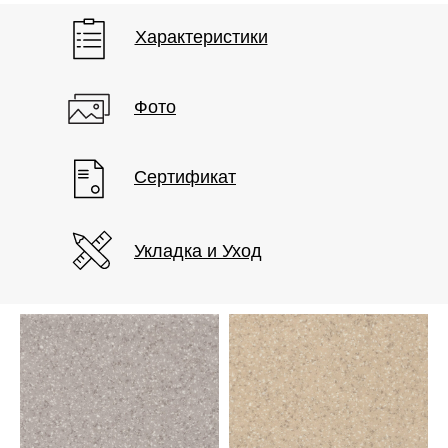
Характеристики
Фото
Сертификат
Укладка и Уход