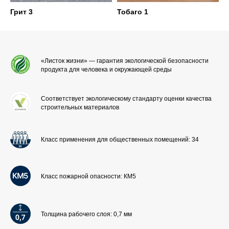
Грит 3
Тобаго 1
«Листок жизни» — гарантия экологической безопасности
продукта для человека и окружающей среды
Соответствует экологическому стандарту оценки качества
строительных материалов
Класс применения для общественных помещений: 34
Класс пожарной опасности: КМ5
Толщина рабочего слоя: 0,7 мм