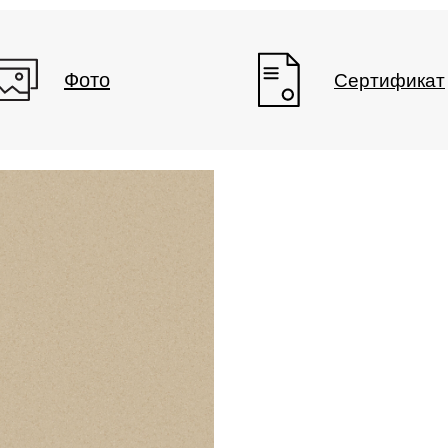
Фото
Сертификат