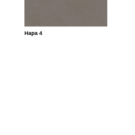
Нара 4