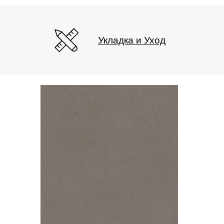
Укладка и Уход