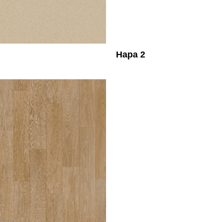
Нара 2