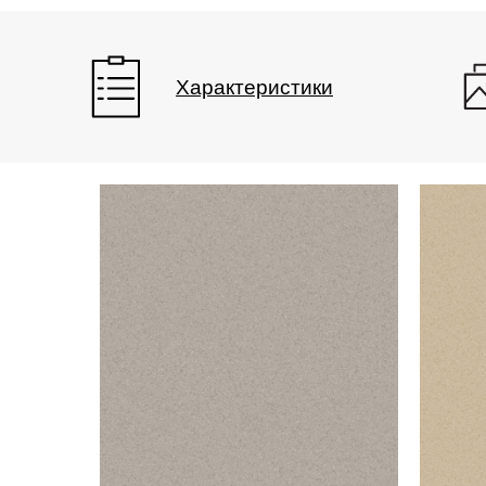
Характеристики