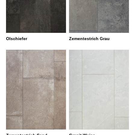
Olschiefer
Zementestrich Grau