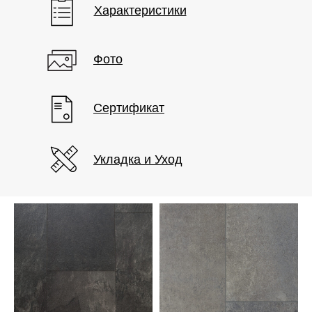
Характеристики
Фото
Сертификат
Укладка и Уход