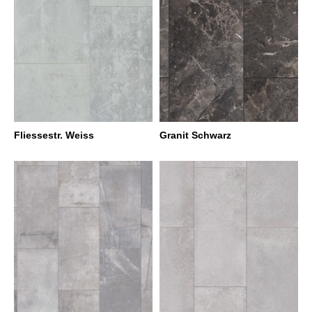
Fliessestr. Weiss
Granit Schwarz