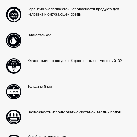
Гарантия экологической безопасности продукта для
человека и окружающей среды
Влагостойкое
Класс применения для общественных помещений: 32
Толщина 8 мм
КОНТАКТЫ
Возможность использовать с системой теплых полов
sales@bratec-lis.com
КОНТАКТЫ