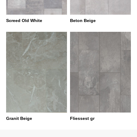
Screed Old White
Beton Beige
Granit Beige
Fliessest gr