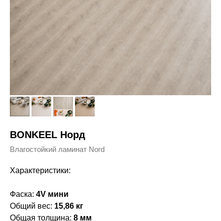
BONKEEL Норд
Влагостойкий ламинат Nord
Характеристики:
Фаска:
4V мини
Общий вес:
15,86 кг
Общая толщина:
8 мм