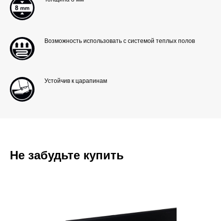
Возможность использовать с системой теплых полов
Устойчив к царапинам
Не забудьте купить