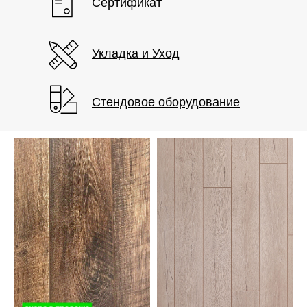
Сертификат
Укладка и Уход
Стендовое оборудование