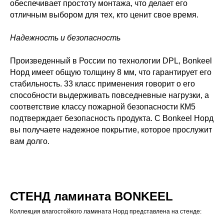
обеспечивает простоту монтажа, что делает его
отличным выбором для тех, кто ценит свое время.
Надежность и безопасность
Произведенный в России по технологии DPL, Bonkeel
Норд имеет общую толщину 8 мм, что гарантирует его
стабильность. 33 класс применения говорит о его
способности выдерживать повседневные нагрузки, а
соответствие классу пожарной безопасности КМ5
подтверждает безопасность продукта. С Bonkeel Норд
вы получаете надежное покрытие, которое прослужит
вам долго.
СТЕНД ламината BONKEEL
Коллекция влагостойкого ламината Норд представлена на стенде: