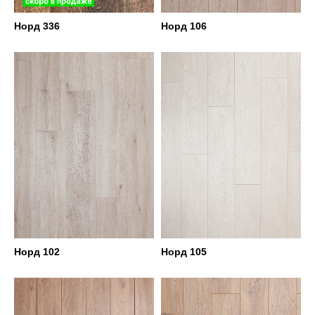
Норд 336
Норд 106
Норд 102
Норд 105