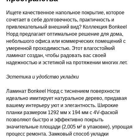
Ищете качественное напольное покрытие, которое
сочетает в себе долговечность, практичность и
привлекательный внешний вид? Коллекция Bonkeel
Норд предлагает оптимальное решение для дома,
небольшого офиса или коммерческих помещений с
умеренной проходимостью. Этот влагостойкий
ламинат создан, чтобы радовать вас своей
надежностью и эстетикой на протяжении многих лет.
Эстетика и удобство укладки
Ламинат Bonkeel Норд с тиснением поверхности
идеально имитирует натуральное дерево, придавая
вашему интерьеру уют и элегантность. Широкие
планки размером 1292 мм х 194 мм с 4V-фаской
позволяют быстро и эффективно покрыть
значительные площади (2,005 м² в упаковке), упрощая
процесс ремонта. Замковый способ укладки