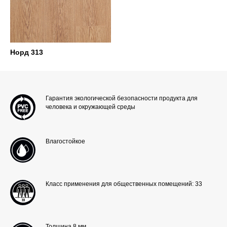
Норд 313
Гарантия экологической безопасности продукта для
человека и окружающей среды
Влагостойкое
Класс применения для общественных помещений: 33
Толщина 8 мм