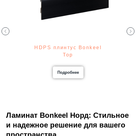
HDPS плинтус Bonkeel
Top
Подробнее
Ламинат Bonkeel Норд: Стильное
и надежное решение для вашего
пространства