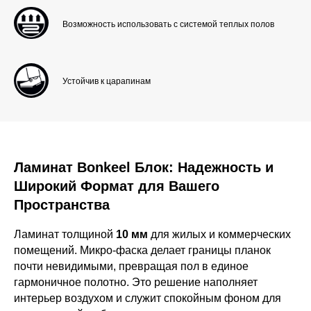
Возможность использовать с системой теплых полов
Устойчив к царапинам
Ламинат Bonkeel Блок: Надежность и
Широкий Формат для Вашего
Пространства
Ламинат толщиной
10 мм
для жилых и коммерческих
помещений. Микро-фаска делает границы планок
почти невидимыми, превращая пол в единое
гармоничное полотно. Это решение наполняет
интерьер воздухом и служит спокойным фоном для