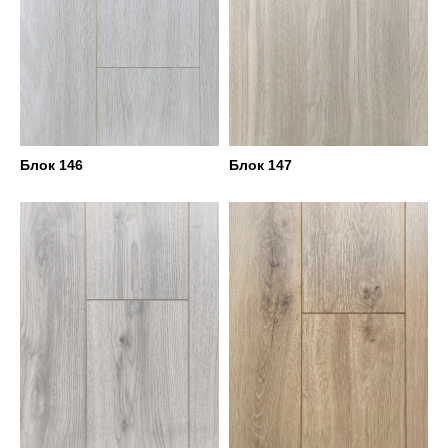
Блок 146
Блок 147