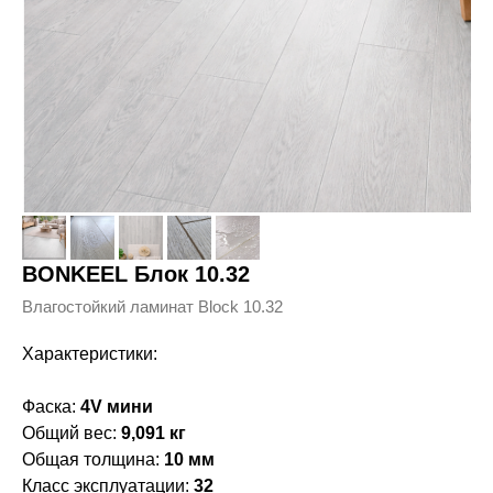
BONKEEL Блок 10.32
Влагостойкий ламинат Block 10.32
Характеристики:
Фаска:
4V мини
Общий вес:
9,091 кг
Общая толщина:
10 мм
Класс эксплуатации:
32