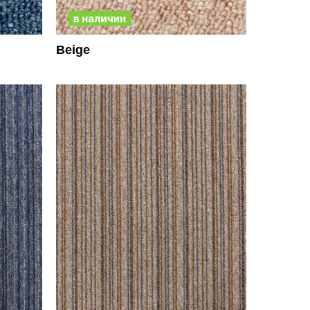
Beige