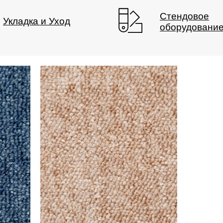
Стендовое
Укладка и Уход
оборудовани