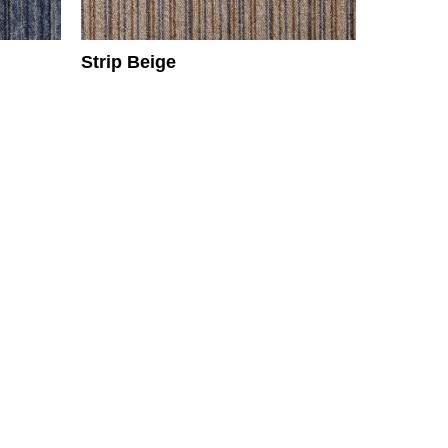
Strip Beige