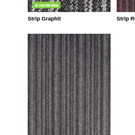
Strip Graphit
Strip 