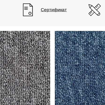
Сертификат