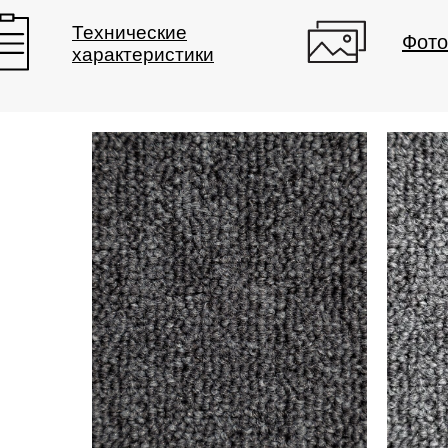
Технические
Фото
характеристики