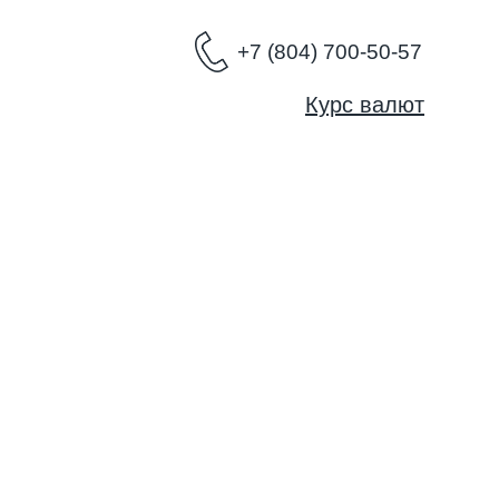
+7 (804) 700-50-57
Курс валют