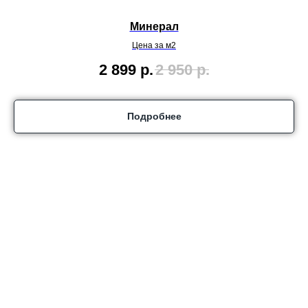
Минерал
Цена за м2
2 899
р.
2 950
р.
Подробнее