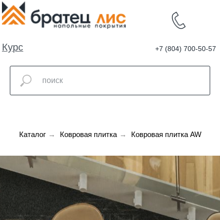
Курс
+7 (804) 700-50-57
валют
Каталог
→
Ковровая плитка
→
Ковровая плитка AW