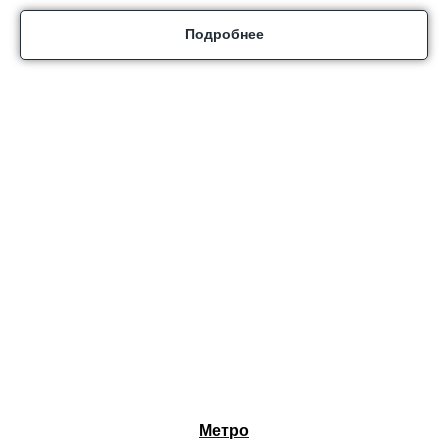
Подробнее
Метро