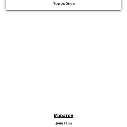
Подробнее
Маратон
Цена за м2