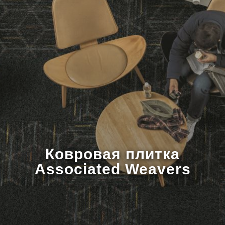
Ковровая плитка
Associated Weavers