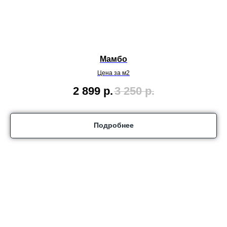
Мамбо
Цена за м2
2 899
р.
3 250
р.
Подробнее