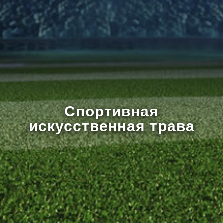
Спортивная
искусственная трава