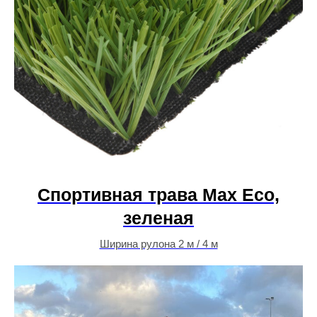
Спортивная трава Max Eco,
зеленая
Ширина рулона 2 м / 4 м