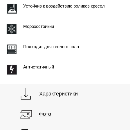
Устойчив к воздействию роликов кресел
Морозостойкий
Фото
Характеристики
Подходит для теплого пола
Антистатичный
Характеристики
Фото
КОНТАКТЫ