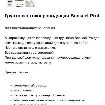
Грунтовка токопроводящая Bonkeel Prof
Для
впитывающих
оснований
Быстросохнущая токопроводящая грунтовка Bonkeel Pro для
впитывающих влагу оснований для внутренних работ.
Черного цвета после высыхания.
Без содержания растворителей.
При дальнейшем использовании токопроводящего клея
может заменить медную сетку.
Преимущества:
экономичный расход;
эластичная;
заменяет сетку из медной ленты;
обеспечивает поперечную токопроводимость;