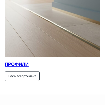
ПРОФИЛИ
Весь ассортимент