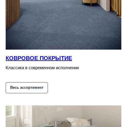
КОВРОВОЕ ПОКРЫТИЕ
Классика в современном исполнении
Весь ассортимент