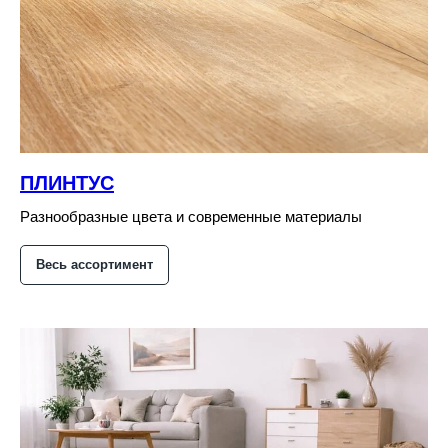
ПЛИНТУС
Разнообразные цвета и современные материалы
Весь ассортимент