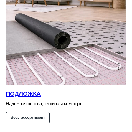
ПОДЛОЖКА
Надежная основа, тишина и комфорт
Весь ассортимент