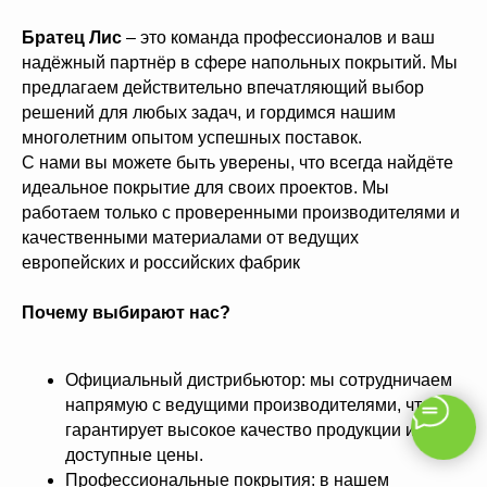
Братец Лис
– это команда профессионалов и ваш
надёжный партнёр в сфере напольных покрытий. Мы
предлагаем действительно впечатляющий выбор
решений для любых задач, и гордимся нашим
многолетним опытом успешных поставок.
С нами вы можете быть уверены, что всегда найдёте
идеальное покрытие для своих проектов. Мы
работаем только с проверенными производителями и
качественными материалами от ведущих
европейских и российских фабрик
Почему выбирают нас?
Официальный дистрибьютор: мы сотрудничаем
напрямую с ведущими производителями, что
гарантирует высокое качество продукции и
доступные цены.
Профессиональные покрытия: в нашем