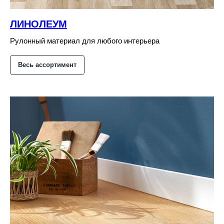
ЛИНОЛЕУМ
Рулонный материал для любого интерьера
Весь ассортимент