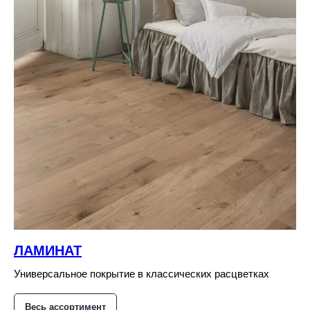
ЛАМИНАТ
Универсальное покрытие в классических расцветках
Весь ассортимент