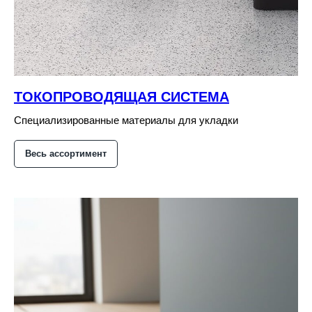
ТОКОПРОВОДЯЩАЯ СИСТЕМА
Специализированные материалы для укладки
Весь ассортимент