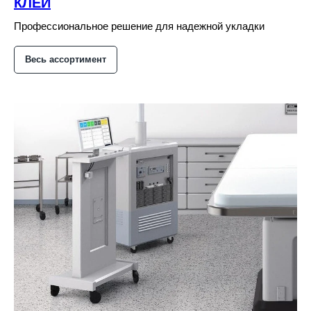
КЛЕЙ
Профессиональное решение для надежной укладки
Весь ассортимент