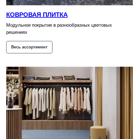
КОВРОВАЯ ПЛИТКА
Модульное покрытие в разнообразных цветовых
решениях
Весь ассортимент