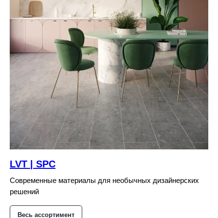
LVT | SPC
Современные материалы для необычных дизайнерских
решений
Весь ассортимент