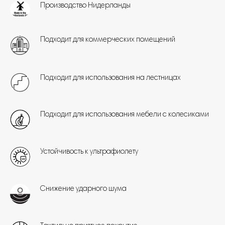
Производство Нидерланды
Подходит для коммерческих помещений
Подходит для использования на лестницах
Подходит для использования мебели с колесиками
Устойчивость к ультрафиолету
Снижение ударного шума