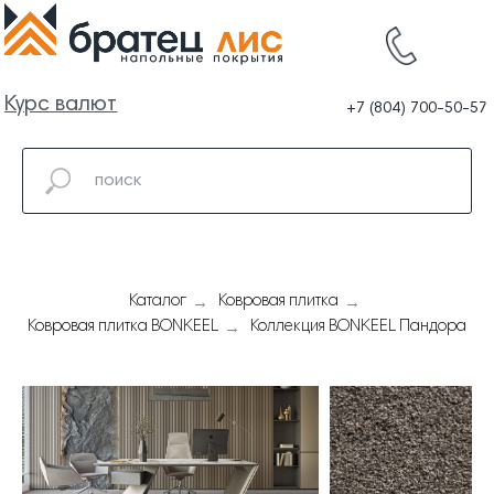
Курс валют
+7 (804) 700-50-57
→
→
Каталог
Ковровая плитка
→
Ковровая плитка BONKEEL
Коллекция BONKEEL Пандора