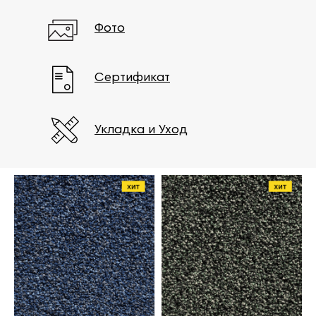
Фото
Сертификат
Укладка и Уход