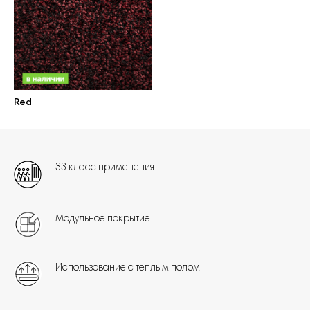
Red
33 класс применения
Модульное покрытие
Использование с теплым полом