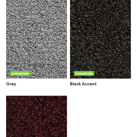
Grey
Black Accent