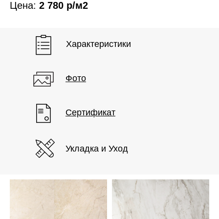
Цена:
2 780
р/м2
Характеристики
Фото
Сертификат
Укладка и Уход