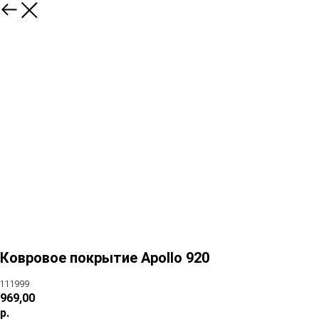
Ковровое покрытие Apollo 920
111999
969,00
р.