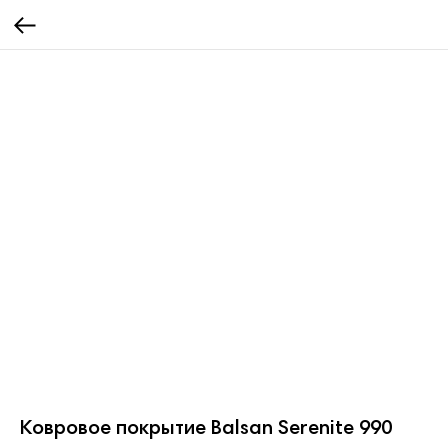
Ковровое покрытие Balsan Serenite 990